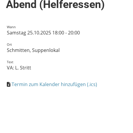
Abend (Helferessen)
Wann
Samstag 25.10.2025 18:00 - 20:00
Ort
Schmitten, Suppenlokal
Text
VA: L. Stritt
Termin zum Kalender hinzufügen (.ics)