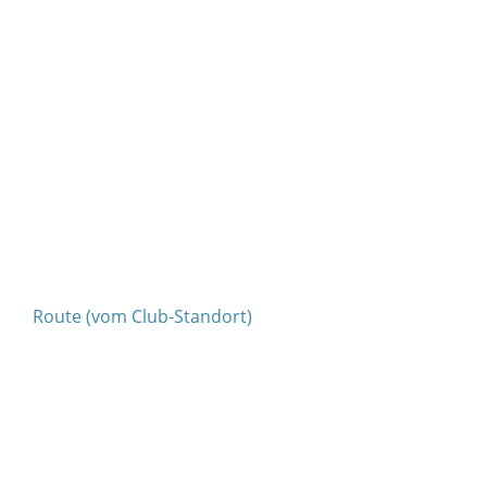
Route (vom Club-Standort)