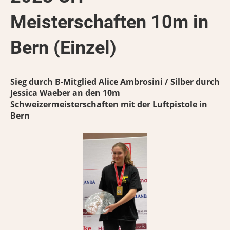
Meisterschaften 10m in
Bern (Einzel)
Sieg durch B-Mitglied Alice Ambrosini / Silber durch
Jessica Waeber an den 10m
Schweizermeisterschaften mit der Luftpistole in
Bern