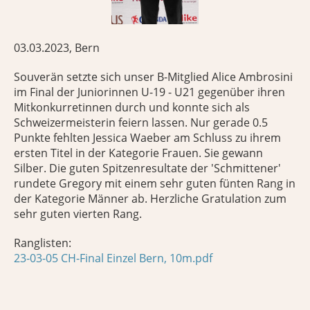
03.03.2023, Bern
Souverän setzte sich unser B-Mitglied Alice Ambrosini
im Final der Juniorinnen U-19 - U21 gegenüber ihren
Mitkonkurretinnen durch und konnte sich als
Schweizermeisterin feiern lassen. Nur gerade 0.5
Punkte fehlten Jessica Waeber am Schluss zu ihrem
ersten Titel in der Kategorie Frauen. Sie gewann
Silber. Die guten Spitzenresultate der 'Schmittener'
rundete Gregory mit einem sehr guten fünten Rang in
der Kategorie Männer ab. Herzliche Gratulation zum
sehr guten vierten Rang.
Ranglisten:
23-03-05 CH-Final Einzel Bern, 10m.pdf