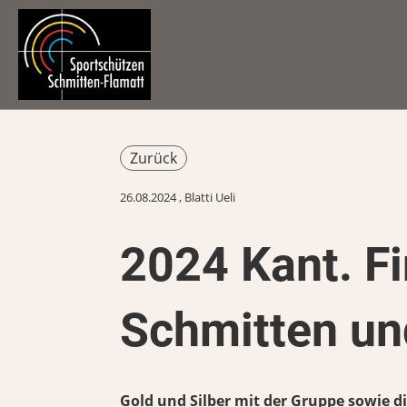
Zurück
26.08.2024
, Blatti Ueli
2024 Kant. Fi
Schmitten un
Gold und Silber mit der Gruppe sowie di