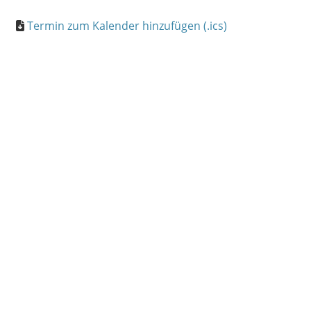
Termin zum Kalender hinzufügen (.ics)