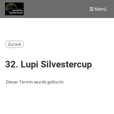
Menü
Zurück
32. Lupi Silvestercup
Dieser Termin wurde gelöscht.