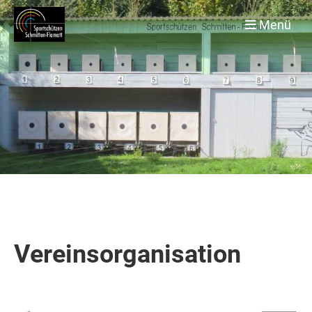
Menü
Vereinsorganisation