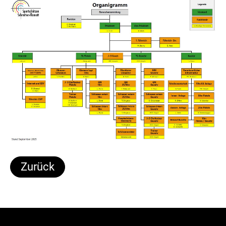
Zurück